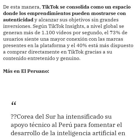
De esta manera,
TikTok se consolida como un espacio
donde los emprendimientos pueden mostrarse con
autenticidad
y alcanzar sus objetivos sin grandes
inversiones. Según TikTok Insights, a nivel global se
generan más de 1.100 videos por segundo, el 73% de
usuarios siente una mayor conexión con las marcas
presentes en la plataforma y el 40% está más dispuesto
a comprar directamente en TikTok gracias a su
contenido entretenido y genuino.
Más en El Peruano:
??Corea del Sur ha intensificado su
apoyo técnico al Perú para fomentar el
desarrollo de la inteligencia artificial en