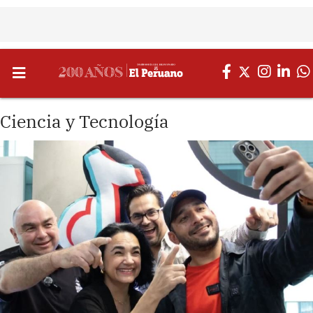
Ciencia y Tecnología