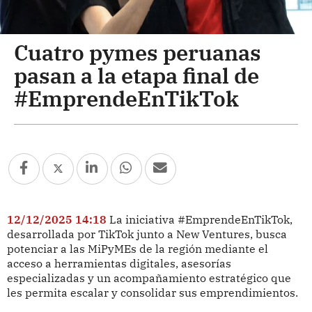
Cuatro pymes peruanas
pasan a la etapa final de
#EmprendeEnTikTok
12/12/2025 14:18
La iniciativa #EmprendeEnTikTok,
desarrollada por TikTok junto a New Ventures, busca
potenciar a las MiPyMEs de la región mediante el
acceso a herramientas digitales, asesorías
especializadas y un acompañamiento estratégico que
les permita escalar y consolidar sus emprendimientos.