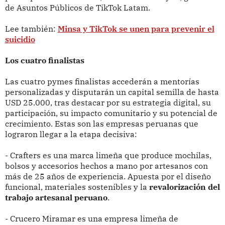
de Asuntos Públicos de TikTok Latam.
Lee también:
Minsa y TikTok se unen para prevenir el
suicidio
Los cuatro finalistas
Las cuatro pymes finalistas accederán a mentorías
personalizadas y disputarán un capital semilla de hasta
USD 25.000, tras destacar por su estrategia digital, su
participación, su impacto comunitario y su potencial de
crecimiento. Estas son las empresas peruanas que
lograron llegar a la etapa decisiva:
- Crafters es una marca limeña que produce mochilas,
bolsos y accesorios hechos a mano por artesanos con
más de 25 años de experiencia. Apuesta por el diseño
funcional, materiales sostenibles y la
revalorización del
trabajo artesanal peruano
.
- Crucero Miramar es una empresa limeña de