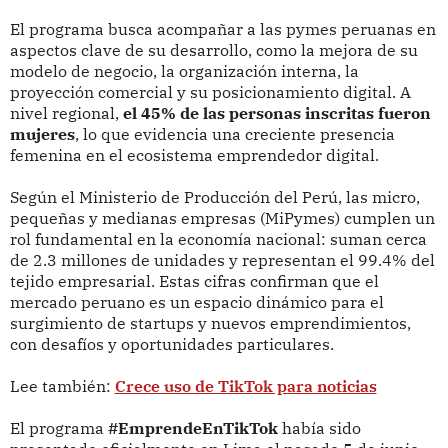
El programa busca acompañar a las pymes peruanas en
aspectos clave de su desarrollo, como la mejora de su
modelo de negocio, la organización interna, la
proyección comercial y su posicionamiento digital. A
nivel regional,
el 45% de las personas inscritas fueron
mujeres
, lo que evidencia una creciente presencia
femenina en el ecosistema emprendedor digital.
Según el Ministerio de Producción del Perú, las micro,
pequeñas y medianas empresas (MiPymes) cumplen un
rol fundamental en la economía nacional: suman cerca
de 2.3 millones de unidades y representan el 99.4% del
tejido empresarial. Estas cifras confirman que el
mercado peruano es un espacio dinámico para el
surgimiento de startups y nuevos emprendimientos,
con desafíos y oportunidades particulares.
Lee también:
Crece uso de TikTok para noticias
El programa
#EmprendeEnTikTok
había sido