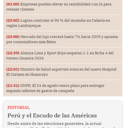
(01:00)
Empresas pueden elevar su rentabilidad con IA para
retener clientes
(23:05)
Logran controlar el 90 % del incendio en Cañaris en
región Lambayeque
(23:00)
Mercado del lujo crecerá hasta 7% hacia 2029 y apuesta
por consumidores más fieles
(22:39)
Alianza Lima y Sport Boys empatan 1-1 en fecha 4 del
torneo clausura 2026
(22:01)
Ministro de Salud supervisó avances del nuevo Hospital
El Carmen en Huancayo
(21:31)
ONPE: El 24 de agosto vence plazo para entregar
segundo informe de gastos de campaña
EDITORIAL
Perú y el Escudo de las Américas
Desde antes de las elecciones generales, la actual