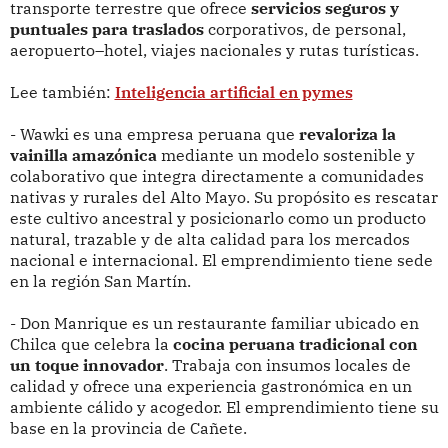
transporte terrestre que ofrece
servicios seguros y
puntuales para traslados
corporativos, de personal,
aeropuerto–hotel, viajes nacionales y rutas turísticas.
Lee también:
Inteligencia artificial en pymes
- Wawki es una empresa peruana que
revaloriza la
vainilla amazónica
mediante un modelo sostenible y
colaborativo que integra directamente a comunidades
nativas y rurales del Alto Mayo. Su propósito es rescatar
este cultivo ancestral y posicionarlo como un producto
natural, trazable y de alta calidad para los mercados
nacional e internacional. El emprendimiento tiene sede
en la región San Martín.
- Don Manrique es un restaurante familiar ubicado en
Chilca que celebra la
cocina peruana tradicional con
un toque innovador
. Trabaja con insumos locales de
calidad y ofrece una experiencia gastronómica en un
ambiente cálido y acogedor. El emprendimiento tiene su
base en la provincia de Cañete.