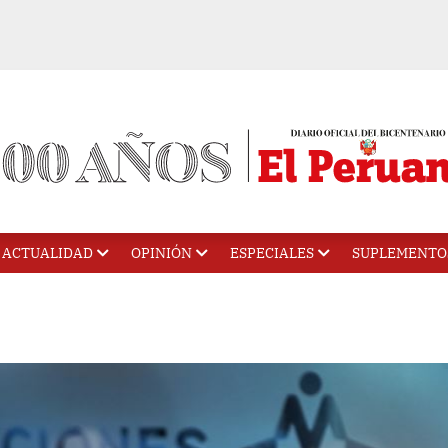
ACTUALIDAD
OPINIÓN
ESPECIALES
SUPLEMENTO