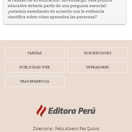
educativa debería partir de una pregunta esencial:
¿estamos enseñando de acuerdo con la evidencia
científica sobre cómo aprenden las personas?
TARIFAS
SUSCRIPCIONES
PUBLICIDAD WEB
OPERADORES
TRANSPARENCIA
Director(e): Félix Alberto Paz Quiroz