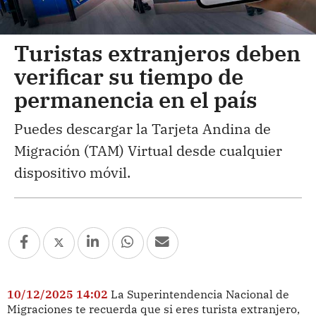
Turistas extranjeros deben
verificar su tiempo de
permanencia en el país
Puedes descargar la Tarjeta Andina de
Migración (TAM) Virtual desde cualquier
dispositivo móvil.
10/12/2025 14:02
La Superintendencia Nacional de
Migraciones te recuerda que si eres turista extranjero,