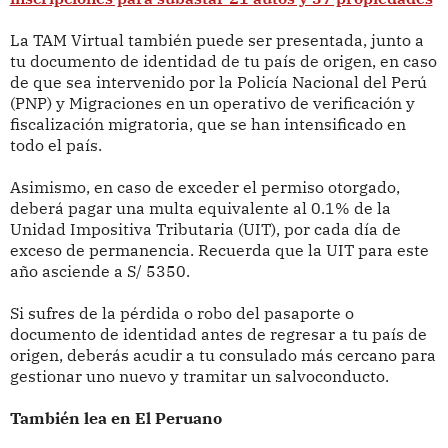
La TAM Virtual también puede ser presentada, junto a
tu documento de identidad de tu país de origen, en caso
de que sea intervenido por la Policía Nacional del Perú
(PNP) y Migraciones en un operativo de verificación y
fiscalización migratoria, que se han intensificado en
todo el país.
Asimismo, en caso de exceder el permiso otorgado,
deberá pagar una multa equivalente al 0.1% de la
Unidad Impositiva Tributaria (UIT), por cada día de
exceso de permanencia. Recuerda que la UIT para este
año asciende a S/ 5350.
Si sufres de la pérdida o robo del pasaporte o
documento de identidad antes de regresar a tu país de
origen, deberás acudir a tu consulado más cercano para
gestionar uno nuevo y tramitar un salvoconducto.
También lea en El Peruano