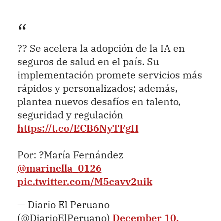
?? Se acelera la adopción de la IA en
seguros de salud en el país. Su
implementación promete servicios más
rápidos y personalizados; además,
plantea nuevos desafíos en talento,
seguridad y regulación
https://t.co/ECB6NyTFgH
Por: ?María Fernández
@marinella_0126
pic.twitter.com/M5cavv2uik
— Diario El Peruano
(@DiarioElPeruano)
December 10,