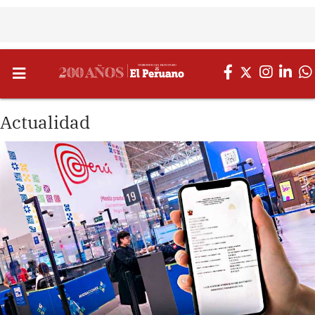
Actualidad