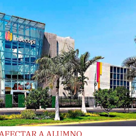
 AFECTAR A ALUMNO