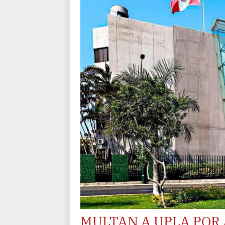
MULTAN A UPLA POR