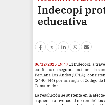
Indecopi pro
educativa
06/12/2025 19:47
El Indecopi, a trav
confirmó en segunda instancia la san
Peruana Los Andes (UPLA), consistent
(S/ 40,446) por infringir el Código de
Consumidor.
La resolución se sustenta en la afect
a quien la universidad no remitió los