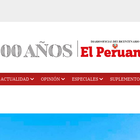
ACTUALIDAD
OPINIÓN
ESPECIALES
SUPLEMENTO