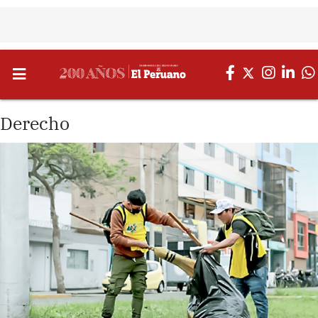
Derecho