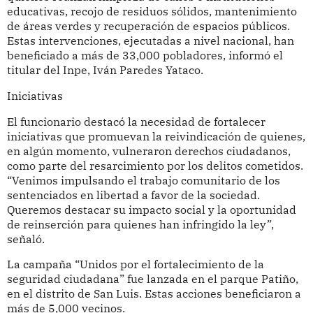
educativas, recojo de residuos sólidos, mantenimiento
de áreas verdes y recuperación de espacios públicos.
Estas intervenciones, ejecutadas a nivel nacional, han
beneficiado a más de 33,000 pobladores, informó el
titular del Inpe, Iván Paredes Yataco.
Iniciativas
El funcionario destacó la necesidad de fortalecer
iniciativas que promuevan la reivindicación de quienes,
en algún momento, vulneraron derechos ciudadanos,
como parte del resarcimiento por los delitos cometidos.
“Venimos impulsando el trabajo comunitario de los
sentenciados en libertad a favor de la sociedad.
Queremos destacar su impacto social y la oportunidad
de reinserción para quienes han infringido la ley”,
señaló.
La campaña “Unidos por el fortalecimiento de la
seguridad ciudadana” fue lanzada en el parque Patiño,
en el distrito de San Luis. Estas acciones beneficiaron a
más de 5,000 vecinos.