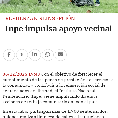
REFUERZAN REINSERCIÓN
Inpe impulsa apoyo vecinal
06/12/2025 19:47
Con el objetivo de fortalecer el
cumplimiento de las penas de prestación de servicios a
la comunidad y contribuir a la reinserción social de
sentenciados en libertad, el Instituto Nacional
Penitenciario (Inpe) viene impulsando diversas
acciones de trabajo comunitario en todo el país.
En esta labor participan más de 1,700 sentenciados,
quienes realizan limpieza de calles e instituciones