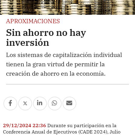
APROXIMACIONES
Sin ahorro no hay
inversión
Los sistemas de capitalización individual
tienen la gran virtud de permitir la
creación de ahorro en la economía.
29/12/2024 22:36
Durante su participación en la
Conferencia Anual de Ejecutivos (CADE 2024), Julio