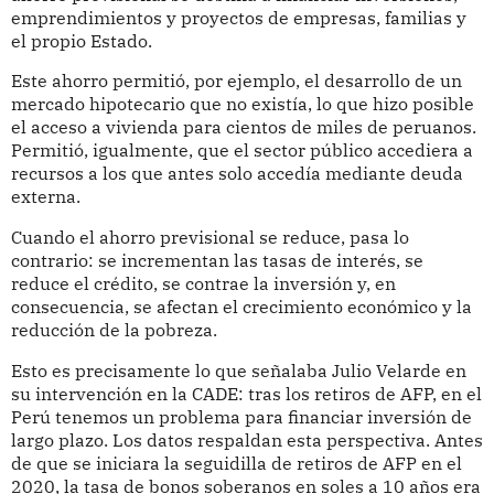
emprendimientos y proyectos de empresas, familias y
el propio Estado.
Este ahorro permitió, por ejemplo, el desarrollo de un
mercado hipotecario que no existía, lo que hizo posible
el acceso a vivienda para cientos de miles de peruanos.
Permitió, igualmente, que el sector público accediera a
recursos a los que antes solo accedía mediante deuda
externa.
Cuando el ahorro previsional se reduce, pasa lo
contrario: se incrementan las tasas de interés, se
reduce el crédito, se contrae la inversión y, en
consecuencia, se afectan el crecimiento económico y la
reducción de la pobreza.
Esto es precisamente lo que señalaba Julio Velarde en
su intervención en la CADE: tras los retiros de AFP, en el
Perú tenemos un problema para financiar inversión de
largo plazo. Los datos respaldan esta perspectiva. Antes
de que se iniciara la seguidilla de retiros de AFP en el
2020, la tasa de bonos soberanos en soles a 10 años era