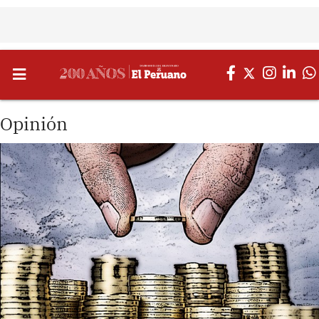
Opinión