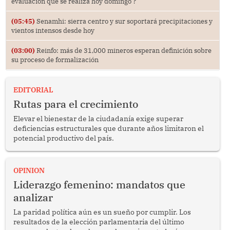
evaluación que se realiza hoy domingo ?
(05:45)
Senamhi: sierra centro y sur soportará precipitaciones y
vientos intensos desde hoy
(03:00)
Reinfo: más de 31,000 mineros esperan definición sobre
su proceso de formalización
EDITORIAL
Rutas para el crecimiento
Elevar el bienestar de la ciudadanía exige superar
deficiencias estructurales que durante años limitaron el
potencial productivo del país.
OPINION
Liderazgo femenino: mandatos que
analizar
La paridad política aún es un sueño por cumplir. Los
resultados de la elección parlamentaria del último