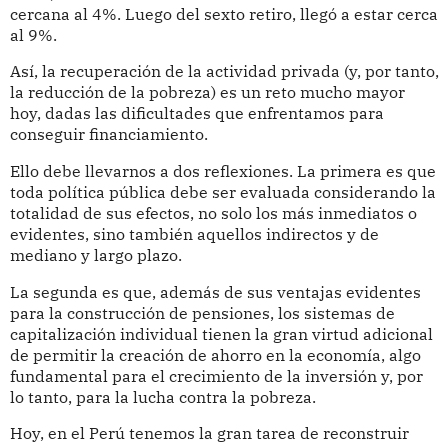
cercana al 4%. Luego del sexto retiro, llegó a estar cerca
al 9%.
Así, la recuperación de la actividad privada (y, por tanto,
la reducción de la pobreza) es un reto mucho mayor
hoy, dadas las dificultades que enfrentamos para
conseguir financiamiento.
Ello debe llevarnos a dos reflexiones. La primera es que
toda política pública debe ser evaluada considerando la
totalidad de sus efectos, no solo los más inmediatos o
evidentes, sino también aquellos indirectos y de
mediano y largo plazo.
La segunda es que, además de sus ventajas evidentes
para la construcción de pensiones, los sistemas de
capitalización individual tienen la gran virtud adicional
de permitir la creación de ahorro en la economía, algo
fundamental para el crecimiento de la inversión y, por
lo tanto, para la lucha contra la pobreza.
Hoy, en el Perú tenemos la gran tarea de reconstruir