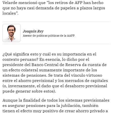
Velarde mencionó que “los retiros de AFP han hecho
que no haya casi demanda de papeles a plazos largos
locales”.
Joaquín Rey
Asesor de políticas públicas de la AAFP.
¿Qué significa esto y cuál es su importancia en el
contexto peruano? En esencia, lo dicho por el
presidente del Banco Central de Reserva da cuenta de
un efecto colateral sumamente importante de los
sistemas de pensiones. Se trata del vínculo virtuoso
entre el ahorro previsional y los mercados de capitales
(o, inversamente, el daño que el desahorro previsional
puede generar sobre estos).
Aunque la finalidad de todos los sistemas previsionales
es asegurar pensiones para la jubilación, también
tienen el efecto muy positivo de crear ahorro privado a