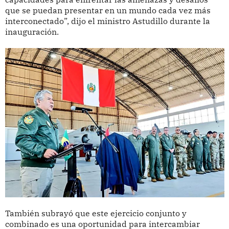
que se puedan presentar en un mundo cada vez más
interconectado”, dijo el ministro Astudillo durante la
inauguración.
También subrayó que este ejercicio conjunto y
combinado es una oportunidad para intercambiar