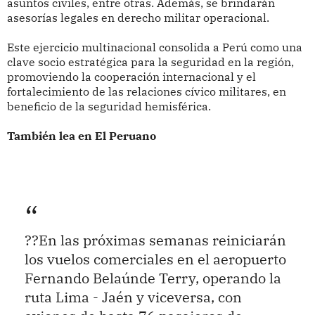
asuntos civiles, entre otras. Además, se brindarán
asesorías legales en derecho militar operacional.
Este ejercicio multinacional consolida a Perú como una
clave socio estratégica para la seguridad en la región,
promoviendo la cooperación internacional y el
fortalecimiento de las relaciones cívico militares, en
beneficio de la seguridad hemisférica.
También lea en El Peruano
??En las próximas semanas reiniciarán
los vuelos comerciales en el aeropuerto
Fernando Belaúnde Terry, operando la
ruta Lima - Jaén y viceversa, con