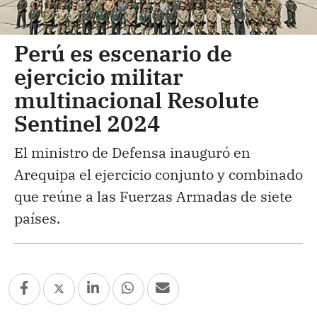
Perú es escenario de
ejercicio militar
multinacional Resolute
Sentinel 2024
El ministro de Defensa inauguró en
Arequipa el ejercicio conjunto y combinado
que reúne a las Fuerzas Armadas de siete
países.