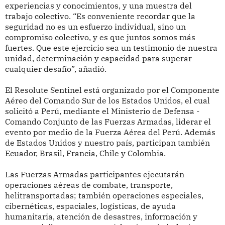
experiencias y conocimientos, y una muestra del
trabajo colectivo. “Es conveniente recordar que la
seguridad no es un esfuerzo individual, sino un
compromiso colectivo, y es que juntos somos más
fuertes. Que este ejercicio sea un testimonio de nuestra
unidad, determinación y capacidad para superar
cualquier desafío”, añadió.
El Resolute Sentinel está organizado por el Componente
Aéreo del Comando Sur de los Estados Unidos, el cual
solicitó a Perú, mediante el Ministerio de Defensa -
Comando Conjunto de las Fuerzas Armadas, liderar el
evento por medio de la Fuerza Aérea del Perú. Además
de Estados Unidos y nuestro país, participan también
Ecuador, Brasil, Francia, Chile y Colombia.
Las Fuerzas Armadas participantes ejecutarán
operaciones aéreas de combate, transporte,
helitransportadas; también operaciones especiales,
cibernéticas, espaciales, logísticas, de ayuda
humanitaria, atención de desastres, información y