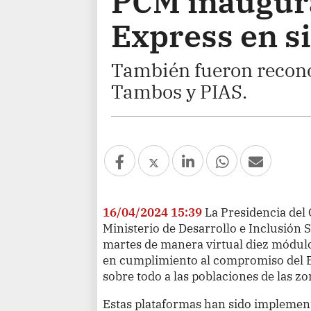
PCM inaugur
Express en si
También fueron recono
Tambos y PIAS.
16/04/2024 15:39
La Presidencia del 
Ministerio de Desarrollo e Inclusión 
martes de manera virtual diez módulo
en cumplimiento al compromiso del E
sobre todo a las poblaciones de las zo
Estas plataformas han sido impleme