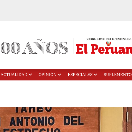
ACTUALIDAD
OPINIÓN
ESPECIALES
SUPLEMENTO