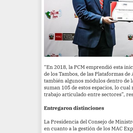
“En 2018, la PCM emprendió esta inici
de los Tambos, de las Plataformas de 
también algunos módulos dentro de la
suman 105 de estos espacios, lo cual 
trabajo articulado entre sectores”, r
Entregaron distinciones
La Presidencia del Consejo de Ministr
en cuanto a la gestión de los MAC Ex