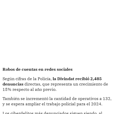
Robos de cuentas en redes sociales
Según cifras de la Policía,
la Divindat recibió 2,485
denuncias
directas, que representa un crecimiento de
15% respecto al año previo.
También se incrementó la cantidad de operativos a 132,
y se espera ampliar el trabajo policial para el 2024.
Los ciberdelitos más denunciados siguen siendo, al