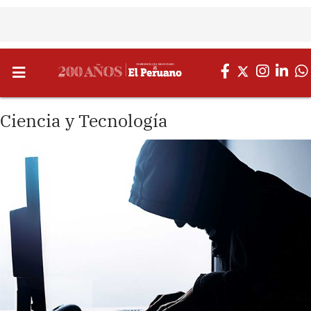
Ciencia y Tecnología