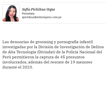
Sofía Pichihua Vegas
Periodista
spichihua@editoraperu.com.pe
Las denuncias de grooming y pornografía infantil
investigadas por la División de Investigación de Delitos
de Alta Tecnología (Divindat) de la Policía Nacional del
Perú permitieron la captura de 45 presuntos
involucrados, además del rescate de 19 menores
durante el 2023.