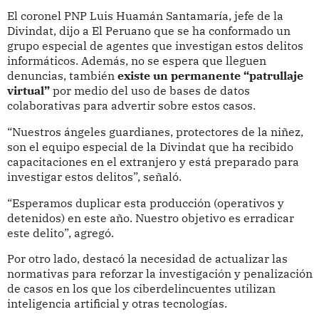
El coronel PNP Luis Huamán Santamaría, jefe de la
Divindat, dijo a El Peruano que se ha conformado un
grupo especial de agentes que investigan estos delitos
informáticos. Además, no se espera que lleguen
denuncias, también
existe un permanente “patrullaje
virtual”
por medio del uso de bases de datos
colaborativas para advertir sobre estos casos.
“Nuestros ángeles guardianes, protectores de la niñez,
son el equipo especial de la Divindat que ha recibido
capacitaciones en el extranjero y está preparado para
investigar estos delitos”, señaló.
“Esperamos duplicar esta producción (operativos y
detenidos) en este año. Nuestro objetivo es erradicar
este delito”, agregó.
Por otro lado, destacó la necesidad de actualizar las
normativas para reforzar la investigación y penalización
de casos en los que los ciberdelincuentes utilizan
inteligencia artificial y otras tecnologías.