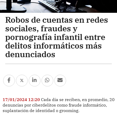
Robos de cuentas en redes
sociales, fraudes y
pornografía infantil entre
delitos informáticos más
denunciados
17/01/2024 12:20
Cada día se reciben, en promedio, 20
denuncias por ciberdelitos como fraude informático,
suplantación de identidad o grooming.