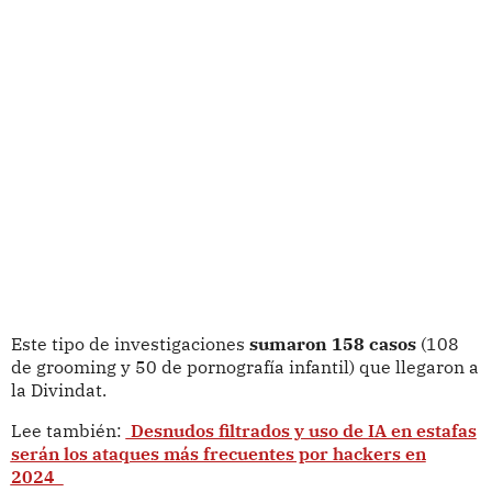
Este tipo de investigaciones
sumaron 158 casos
(108
de grooming y 50 de pornografía infantil) que llegaron a
la Divindat.
Lee también:
Desnudos filtrados y uso de IA en estafas
serán los ataques más frecuentes por hackers en
2024