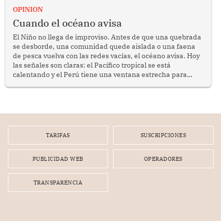
OPINION
Cuando el océano avisa
El Niño no llega de improviso. Antes de que una quebrada
se desborde, una comunidad quede aislada o una faena
de pesca vuelva con las redes vacías, el océano avisa. Hoy
las señales son claras: el Pacífico tropical se está
calentando y el Perú tiene una ventana estrecha para
prepararse.
TARIFAS
SUSCRIPCIONES
PUBLICIDAD WEB
OPERADORES
TRANSPARENCIA