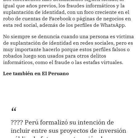
igual que años previos, los fraudes informáticos y la
suplantación de identidad, con un foco creciente en el
robo de cuentas de Facebook o páginas de negocios en
esta red social, además de los perfiles de WhatsApp.
No siempre se denuncia cuando una persona es víctima
de suplantación de identidad en redes sociales, pero es
muy importante hacerlo porque estos perfiles falsos o
robados luego son usados para otros delitos
informáticos, como el fraude o las estafas virtuales.
Lee también en El Peruano
???? Perú formalizó su intención de
incluir entre sus proyectos de inversión