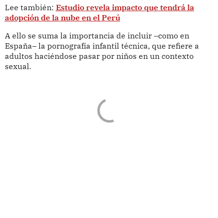
Lee también:
Estudio revela impacto que tendrá la
adopción de la nube en el Perú
A ello se suma la importancia de incluir –como en
España– la pornografía infantil técnica, que refiere a
adultos haciéndose pasar por niños en un contexto
sexual.