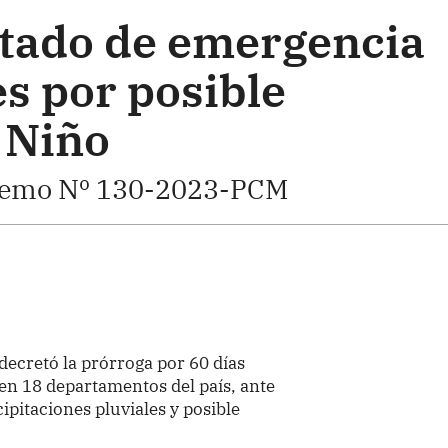
tado de emergencia
s por posible
 Niño
remo Nº 130-2023-PCM
decretó la prórroga por 60 días
en 18 departamentos del país, ante
ipitaciones pluviales y posible