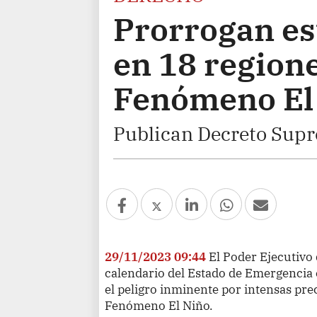
Prorrogan es
en 18 regione
Fenómeno El
Publican Decreto Sup
29/11/2023 09:44
El Poder Ejecutivo 
calendario del Estado de Emergencia 
el peligro inminente por intensas prec
Fenómeno El Niño.