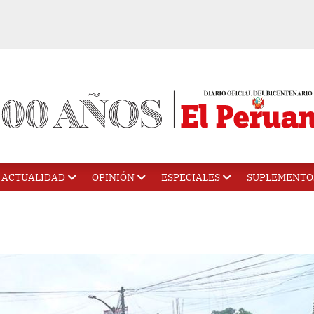
ACTUALIDAD
OPINIÓN
ESPECIALES
SUPLEMENTO