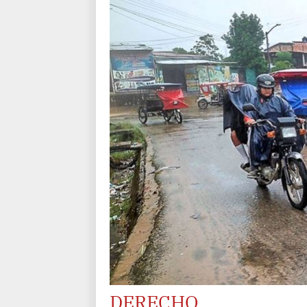
DERECHO