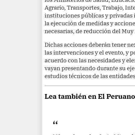
Agrario, Transportes, Trabajo, Int
instituciones públicas y privadas
la ejecución de medidas y accion
necesarias, de reducción del Muy 
Dichas acciones deberán tener ne
las intervenciones y el evento, y 
acuerdo con las necesidades y el
vayan presentando durante su eje
estudios técnicos de las entidad
Lea también en El Peruan