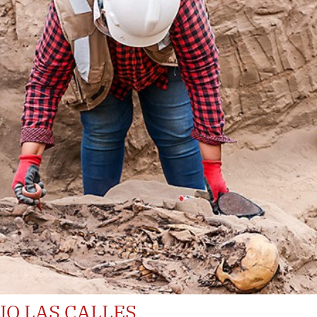
JO LAS CALLES