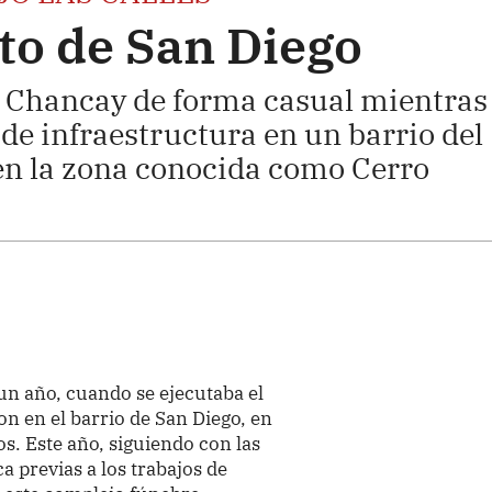
to de San Diego
 Chancay de forma casual mientras
 de infraestructura en un barrio del
 en la zona conocida como Cerro
un año, cuando se ejecutaba el
on en el barrio de San Diego, en
os. Este año, siguiendo con las
 previas a los trabajos de