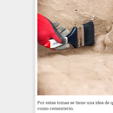
Por estas tomas se tiene una idea de
como cementerio.