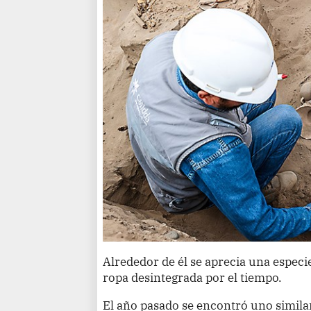
Alrededor de él se aprecia una especie
ropa desintegrada por el tiempo.
El año pasado se encontró uno simila