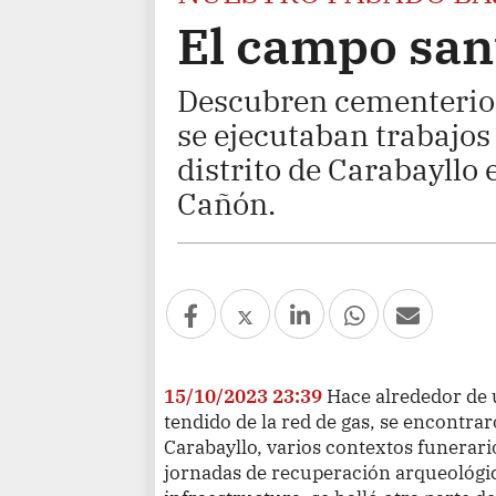
El campo san
Descubren cementerio
se ejecutaban trabajos
distrito de Carabayllo
Cañón.
15/10/2023 23:39
Hace alrededor de 
tendido de la red de gas, se encontrar
Carabayllo, varios contextos funerari
jornadas de recuperación arqueológica