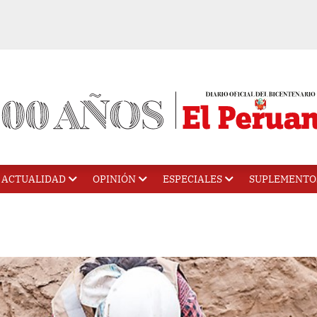
ACTUALIDAD
OPINIÓN
ESPECIALES
SUPLEMENTO