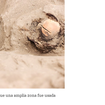
 que una amplia zona fue usada