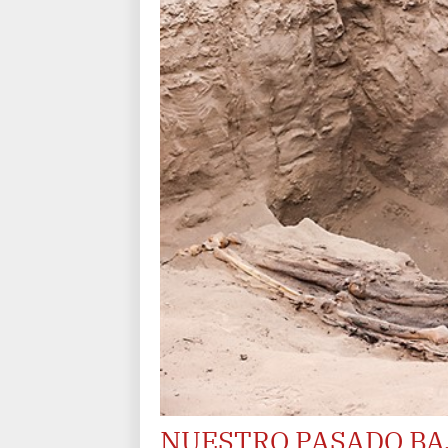
NUESTRO PASADO BA