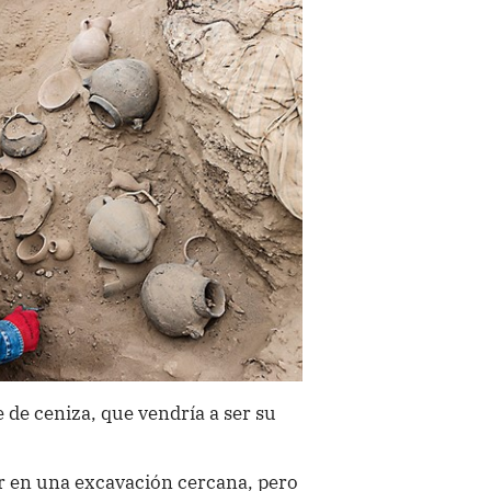
 de ceniza, que vendría a ser su
r en una excavación cercana, pero