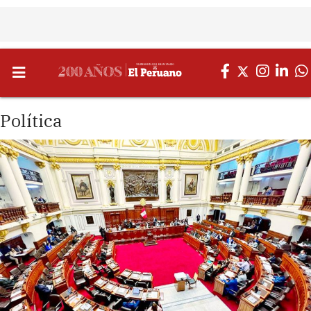
Política