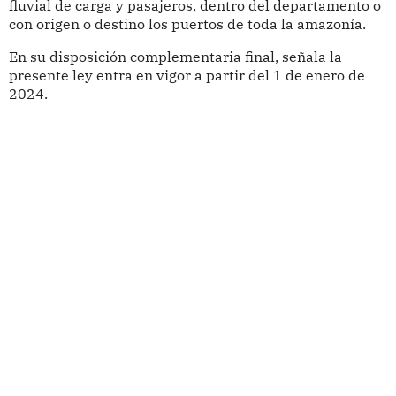
fluvial de carga y pasajeros, dentro del departamento o
con origen o destino los puertos de toda la amazonía.
En su disposición complementaria final, señala la
presente ley entra en vigor a partir del 1 de enero de
2024.