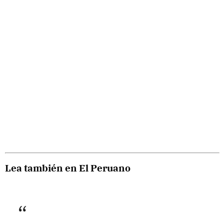
Lea también en El Peruano