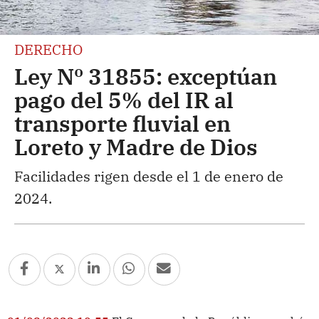
DERECHO
Ley Nº 31855: exceptúan
pago del 5% del IR al
transporte fluvial en
Loreto y Madre de Dios
Facilidades rigen desde el 1 de enero de
2024.