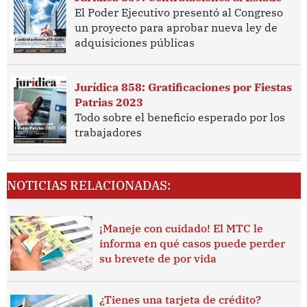
El Poder Ejecutivo presentó al Congreso
un proyecto para aprobar nueva ley de
adquisiciones públicas
Jurídica 858: Gratificaciones por Fiestas
Patrias 2023
Todo sobre el beneficio esperado por los
trabajadores
NOTICIAS RELACIONADAS:
¡Maneje con cuidado! El MTC le
informa en qué casos puede perder
su brevete de por vida
¿Tienes una tarjeta de crédito?