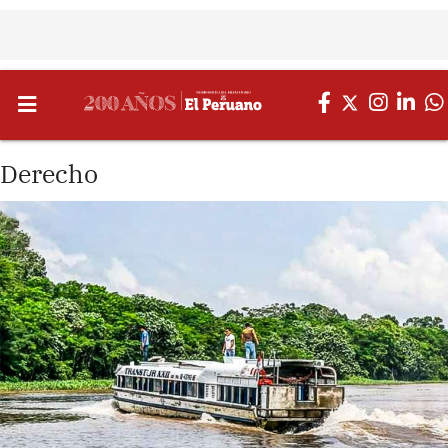
Derecho