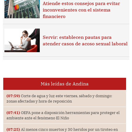
Atiende estos consejos para evitar
inconvenientes con el sistema
financiero
Servir: establecen pautas para
atender casos de acoso sexual laboral
Más leídas de Andina
(07:59)
Corte de agua y luz este viernes, sábado y domingo:
zonas afectadas y hora de reposición
(07:41)
OEFA pone a disposición herramientas para proteger el
ambiente ante el fenómeno El Niño
(07:25)
Al menos cinco muertos y 30 heridos por un tiroteo en