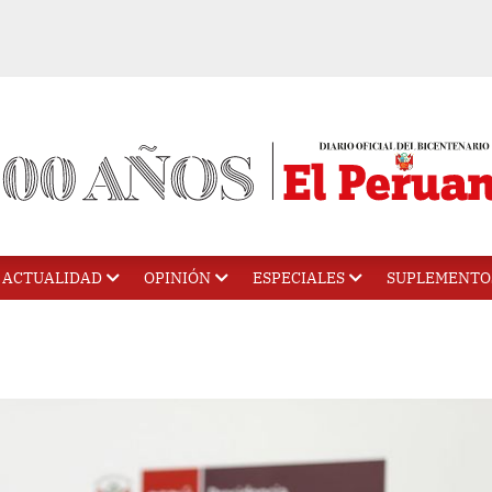
ACTUALIDAD
OPINIÓN
ESPECIALES
SUPLEMENTO