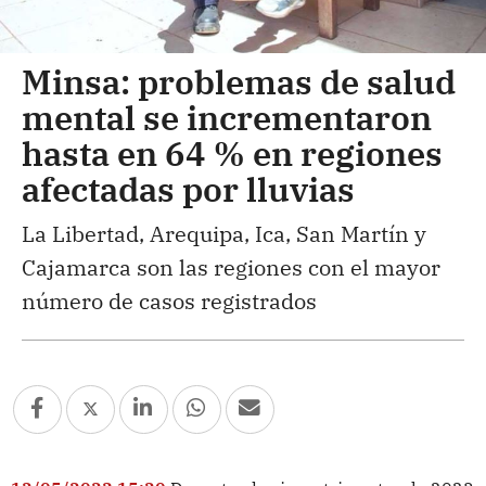
Minsa: problemas de salud
mental se incrementaron
hasta en 64 % en regiones
afectadas por lluvias
La Libertad, Arequipa, Ica, San Martín y
Cajamarca son las regiones con el mayor
número de casos registrados