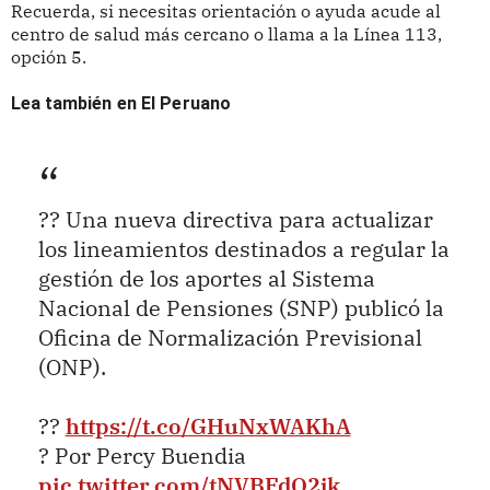
Recuerda, si necesitas orientación o ayuda acude al
centro de salud más cercano o llama a la Línea 113,
opción 5.
Lea también en El Peruano
?? Una nueva directiva para actualizar
los lineamientos destinados a regular la
gestión de los aportes al Sistema
Nacional de Pensiones (SNP) publicó la
Oficina de Normalización Previsional
(ONP).
??
https://t.co/GHuNxWAKhA
? Por Percy Buendia
pic.twitter.com/tNVBFdO2jk