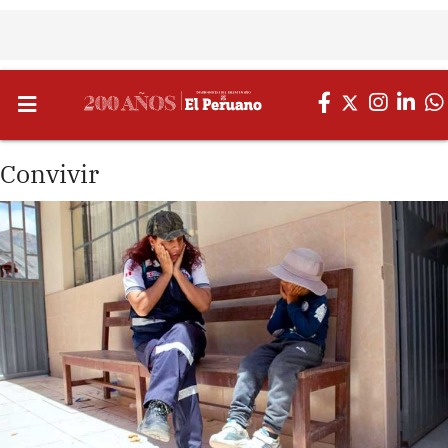
Convivir