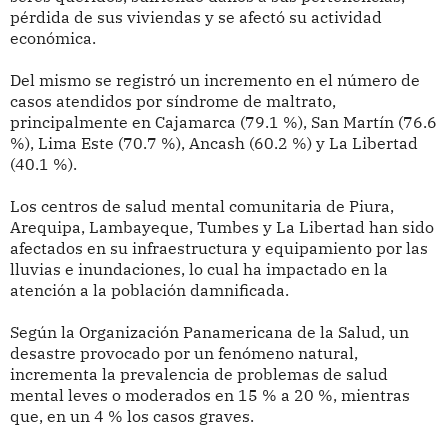
pérdida de sus viviendas y se afectó su actividad
económica.
Del mismo se registró un incremento en el número de
casos atendidos por síndrome de maltrato,
principalmente en Cajamarca (79.1 %), San Martín (76.6
%), Lima Este (70.7 %), Ancash (60.2 %) y La Libertad
(40.1 %).
Los centros de salud mental comunitaria de Piura,
Arequipa, Lambayeque, Tumbes y La Libertad han sido
afectados en su infraestructura y equipamiento por las
lluvias e inundaciones, lo cual ha impactado en la
atención a la población damnificada.
Según la Organización Panamericana de la Salud, un
desastre provocado por un fenómeno natural,
incrementa la prevalencia de problemas de salud
mental leves o moderados en 15 % a 20 %, mientras
que, en un 4 % los casos graves.