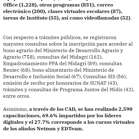
Office (1,228), otros programas (831), correo
electrónico (200), clases virtuales escolares (87),
tareas de Instituto (55), así como videollamadas (52)
.
Con respecto a trámites públicos, se registraron
mayores consultas sobre la inscripción para acceder al
bono agrario del Ministerio de Desarrollo Agrario y
Agrario (758), consultas del Midagri (162),
Empadronamiento PPA del Midagri (89), consultas
Reniec (68), bono alimentario del Ministerio de
Desarrollo e Inclusión Social (67), Consultas SIS (56),
emisión de recibo por honorarios de SUNAT (43),
trámites y consultas de Programa Juntos del Midis (42),
entre otros.
Asimismo,
a través de los CAD, se han realizado 2,590
capacitaciones, 69.6% impartidos por los líderes
digitales y el 27.7% corresponde a los cursos virtuales
de los aliados Netzum y EDTeam.