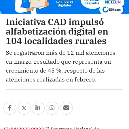
Iniciativa CAD impulsó
alfabetización digital en
104 localidades rurales
Se registraron más de 12 mil atenciones
en marzo, resultado que representa un
crecimiento de 45 %, respecto de las
atenciones realizadas en febrero.
17/04/2023 09:32
El Programa Nacional de