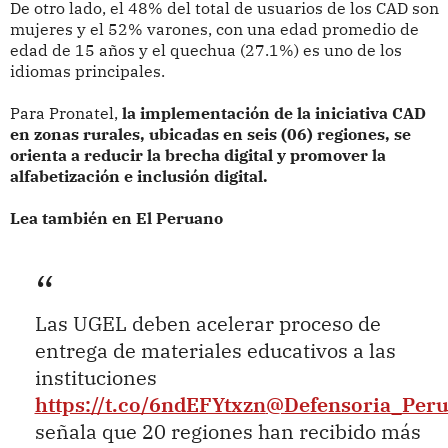
De otro lado, el 48% del total de usuarios de los CAD son
mujeres y el 52% varones, con una edad promedio de
edad de 15 años y el quechua (27.1%) es uno de los
idiomas principales.
Para Pronatel,
la implementación de la iniciativa CAD
en zonas rurales, ubicadas en seis (06) regiones, se
orienta a reducir la brecha digital y promover la
alfabetización e inclusión digital.
Lea también en El Peruano
Las UGEL deben acelerar proceso de
entrega de materiales educativos a las
instituciones
https://t.co/6ndEFYtxzn
@Defensoria_Per
señala que 20 regiones han recibido más