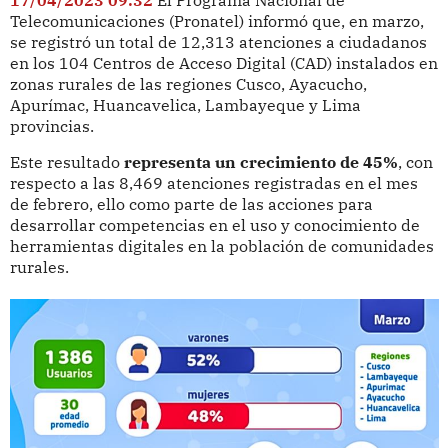
Telecomunicaciones (Pronatel) informó que, en marzo,
se registró un total de 12,313 atenciones a ciudadanos
en los 104 Centros de Acceso Digital (CAD) instalados en
zonas rurales de las regiones Cusco, Ayacucho,
Apurímac, Huancavelica, Lambayeque y Lima
provincias.
Este resultado
representa un crecimiento de 45%
, con
respecto a las 8,469 atenciones registradas en el mes
de febrero, ello como parte de las acciones para
desarrollar competencias en el uso y conocimiento de
herramientas digitales en la población de comunidades
rurales.