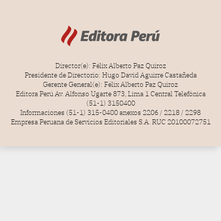
Director(e): Félix Alberto Paz Quiroz
Presidente de Directorio: Hugo David Aguirre Castañeda
Gerente General(e): Félix Alberto Paz Quiroz
Editora Perú Av. Alfonso Ugarte 873, Lima 1 Central Telefónica
(51-1) 3150400
Informaciones (51-1) 315-0400 anexos 2206 / 2218 / 2298
Empresa Peruana de Servicios Editoriales S.A. RUC 20100072751