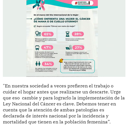
"En nuestra sociedad a veces prefieren el trabajo o
cuidar el hogar antes que realizarse un descarte. Urge
que eso cambie y para lograrlo la implementación de la
Ley Nacional del Cáncer es clave. Debemos tener en
cuenta que la atención de ambas patologías es
declarada de interés nacional por la incidencia y
mortalidad que tienen en la población femenina”.