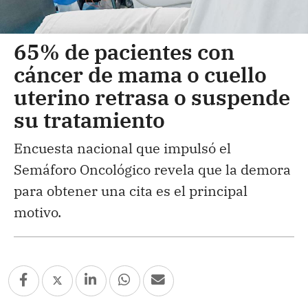
65% de pacientes con
cáncer de mama o cuello
uterino retrasa o suspende
su tratamiento
Encuesta nacional que impulsó el
Semáforo Oncológico revela que la demora
para obtener una cita es el principal
motivo.