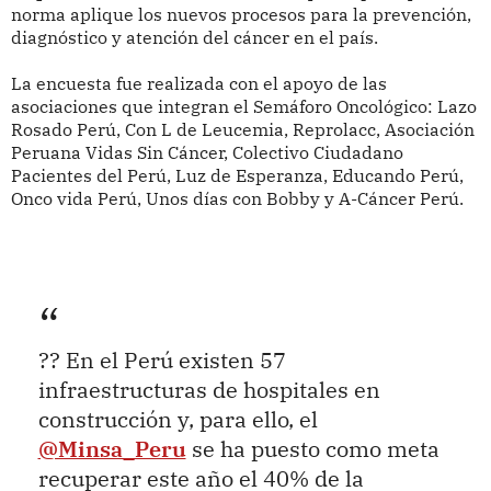
norma aplique los nuevos procesos para la prevención,
diagnóstico y atención del cáncer en el país.
La encuesta fue realizada con el apoyo de las
asociaciones que integran el Semáforo Oncológico: Lazo
Rosado Perú, Con L de Leucemia, Reprolacc, Asociación
Peruana Vidas Sin Cáncer, Colectivo Ciudadano
Pacientes del Perú, Luz de Esperanza, Educando Perú,
Onco vida Perú, Unos días con Bobby y A-Cáncer Perú.
?? En el Perú existen 57
infraestructuras de hospitales en
construcción y, para ello, el
@Minsa_Peru
se ha puesto como meta
recuperar este año el 40% de la