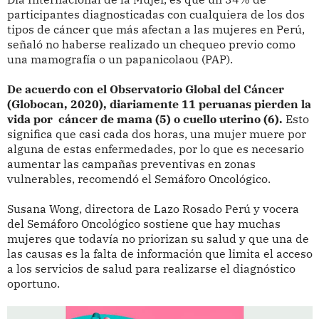
participantes diagnosticadas con cualquiera de los dos
tipos de cáncer que más afectan a las mujeres en Perú,
señaló no haberse realizado un chequeo previo como
una mamografía o un papanicolaou (PAP).
De acuerdo con el Observatorio Global del Cáncer
(Globocan, 2020), diariamente 11 peruanas pierden la
vida por cáncer de mama (5) o cuello uterino (6).
Esto
significa que casi cada dos horas, una mujer muere por
alguna de estas enfermedades, por lo que es necesario
aumentar las campañas preventivas en zonas
vulnerables, recomendó el Semáforo Oncológico.
Susana Wong, directora de Lazo Rosado Perú y vocera
del Semáforo Oncológico sostiene que hay muchas
mujeres que todavía no priorizan su salud y que una de
las causas es la falta de información que limita el acceso
a los servicios de salud para realizarse el diagnóstico
oportuno.