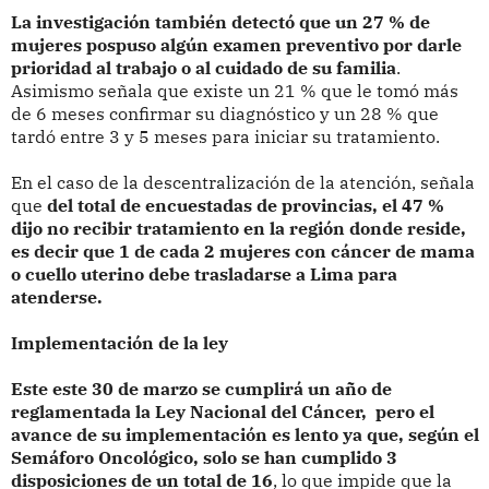
La investigación también detectó que un 27 % de
mujeres pospuso algún examen preventivo por darle
prioridad al trabajo o al cuidado de su familia
.
Asimismo señala que existe un 21 % que le tomó más
de 6 meses confirmar su diagnóstico y un 28 % que
tardó entre 3 y 5 meses para iniciar su tratamiento.
En el caso de la descentralización de la atención, señala
que
del total de encuestadas de provincias, el 47 %
dijo no recibir tratamiento en la región donde reside,
es decir que 1 de cada 2 mujeres con cáncer de mama
o cuello uterino debe trasladarse a Lima para
atenderse.
Implementación de la ley
Este este 30 de marzo se cumplirá un año de
reglamentada la Ley Nacional del Cáncer, pero el
avance de su implementación es lento ya que, según el
Semáforo Oncológico, solo se han cumplido 3
disposiciones de un total de 16
, lo que impide que la