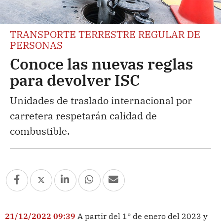
TRANSPORTE TERRESTRE REGULAR DE
PERSONAS
Conoce las nuevas reglas
para devolver ISC
Unidades de traslado internacional por
carretera respetarán calidad de
combustible.
21/12/2022 09:39
A partir del 1° de enero del 2023 y