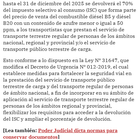
hasta el 31 de diciembre del 2025 se devolverá el 70%
del impuesto selectivo al consumo (ISC) que forma parte
del precio de venta del combustible diésel B5 y diésel
B20 con un contenido de azufre menor o igual a 50
ppm, a los transportistas que prestan el servicio de
transporte terrestre regular de personas de los ámbitos
nacional, regional y provincial y/o el servicio de
transporte público terrestre de carga.
Esto conforme a lo dispuesto en la Ley N° 31647, que
modifica el Decreto de Urgencia N° 012-2019, el cual
establece medidas para fortalecer la seguridad vial en
la prestación del servicio de transporte público
terrestre de carga y del transporte regular de personas
de ámbito nacional, a fin de incorporar en su ámbito de
aplicación al servicio de transporte terrestre regular de
personas de los ámbitos regional y provincial,
flexibilizar los requisitos para acceder a la devolución
del ISC y ampliar el porcentaje de devolución.
[Lea también:
Poder Judicial dicta normas para
conservar documentos
]