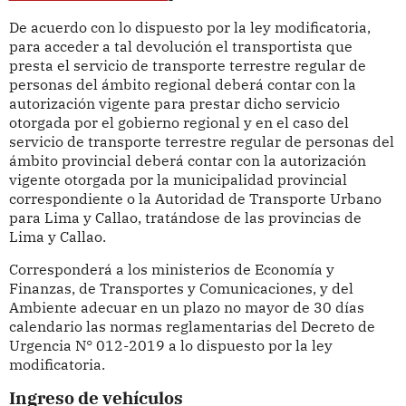
De acuerdo con lo dispuesto por la ley modificatoria,
para acceder a tal devolución el transportista que
presta el servicio de transporte terrestre regular de
personas del ámbito regional deberá contar con la
autorización vigente para prestar dicho servicio
otorgada por el gobierno regional y en el caso del
servicio de transporte terrestre regular de personas del
ámbito provincial deberá contar con la autorización
vigente otorgada por la municipalidad provincial
correspondiente o la Autoridad de Transporte Urbano
para Lima y Callao, tratándose de las provincias de
Lima y Callao.
Corresponderá a los ministerios de Economía y
Finanzas, de Transportes y Comunicaciones, y del
Ambiente adecuar en un plazo no mayor de 30 días
calendario las normas reglamentarias del Decreto de
Urgencia N° 012-2019 a lo dispuesto por la ley
modificatoria.
Ingreso de vehículos