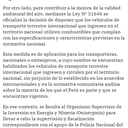
Por otro lado, para contribuir a la mejora de la calidad
ambiental del aire, mediante la Ley N° 31646 se
oficializó la decisión de disponer que los vehículos de
transporte terrestre internacional que ingresen en el
territorio nacional utilicen combustibles que cumplan
con las especificaciones y características previstas en la
normativa nacional.
Esta medida es de aplicación para los transportistas,
nacionales o extranjeros, a cuyo nombre se encuentran
habilitados los vehículos de transporte terrestre
internacional que ingresen y circulen por el territorio
nacional, sin perjuicio de lo establecido en los acuerdos
internacionales y en la normativa comunitaria andina
sobre la materia de los que el Perú es parte y que se
encuentran vigentes.
En ese contexto, se faculta al Organismo Supervisor de
la Inversión en Energía y Minería (Osinergmin) para
llevar a cabo la supervisión y fiscalización
correspondiente con el apoyo de la Policía Nacional del