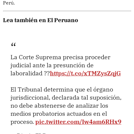
Perú.
Lea también en El Peruano
La Corte Suprema precisa proceder
judicial ante la presunción de
laboralidad ??
https://t.co/xTMZysZqjG
El Tribunal determina que el órgano
jurisdiccional, declarada tal suposición,
no debe abstenerse de analizar los
medios probatorios actuados en el
proceso.
pic.twitter.com/Iw4am6RHx9