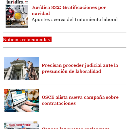
Jurídica 832: Gratificaciones por
navidad
Apuntes acerca del tratamiento laboral
Noticias relacionadas:
Precisan proceder judicial ante la
presunción de laboralidad
OSCE alista nueva campaña sobre
contrataciones
Conoce las nuevas reglas para