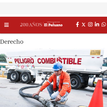
Derecho