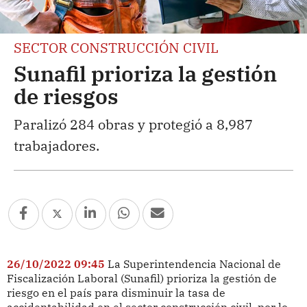
SECTOR CONSTRUCCIÓN CIVIL
Sunafil prioriza la gestión
de riesgos
Paralizó 284 obras y protegió a 8,987
trabajadores.
26/10/2022 09:45
La Superintendencia Nacional de
Fiscalización Laboral (Sunafil) prioriza la gestión de
riesgo en el país para disminuir la tasa de
accidentabilidad en el sector construcción civil, por lo