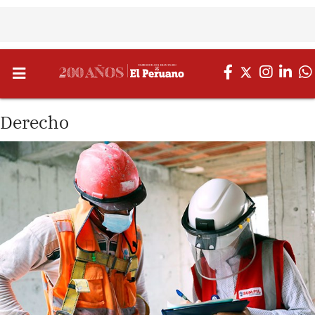
Derecho