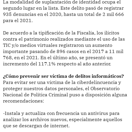
La modalidad de suplantación de identidad ocupa el
segundo lugar en la lista. Este delito pasó de registrar
935 denuncias en el 2020, hasta un total de 2 mil 666
para el 2021.
De acuerdo a la tipificación de la Fiscalía, los ilícitos
contra el patrimonio realizados mediante el uso de las
TIC y/o medios virtuales registraron un aumento
importante pasando de 896 casos en el 2017 a 11 mil
768, en el 2021. En el último año, se presentó un
incremento del 117.1% respecto al año anterior.
¿Cómo prevenir ser víctima de delitos informáticos?
Para evitar ser una víctima de la ciberdelincuencia y
proteger nuestros datos personales, el Observatorio
Nacional de Política Criminal puso a disposición alguna
recomendaciones:
-Instala y actualiza con frecuencia un antivirus para
analizar los archivos nuevos, especialmente aquellos
que se descargan de internet.