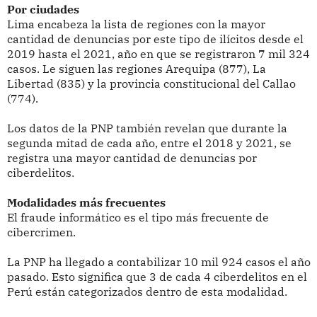
Por ciudades
Lima encabeza la lista de regiones con la mayor
cantidad de denuncias por este tipo de ilícitos desde el
2019 hasta el 2021, año en que se registraron 7 mil 324
casos. Le siguen las regiones Arequipa (877), La
Libertad (835) y la provincia constitucional del Callao
(774).
Los datos de la PNP también revelan que durante la
segunda mitad de cada año, entre el 2018 y 2021, se
registra una mayor cantidad de denuncias por
ciberdelitos.
Modalidades más frecuentes
El fraude informático es el tipo más frecuente de
cibercrimen.
La PNP ha llegado a contabilizar 10 mil 924 casos el año
pasado. Esto significa que 3 de cada 4 ciberdelitos en el
Perú están categorizados dentro de esta modalidad.