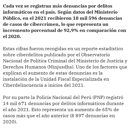
Cada vez se registran más denuncias por delitos
informáticos en el país. Según datos del Ministerio
Público, en el 2021 recibieron 18 mil 596 denuncias
de casos de cibercrimen, lo que representa un
incremento porcentual de 92,9% en comparación con
el 2020.
Estas cifras fueron recogidas en un reporte estadístico
sobre ciberdelitos publicado por el Observatorio
Nacional de Política Criminal del Ministerio de Justicia y
Derechos Humanos (Minjusdhs). Uno de los factores que
explican el aumento de estas denuncias es la
instalación de la Unidad Fiscal Especializada en
Ciberdelincuencia a inicios del 2021.
Por su parte la Policía Nacional del Perú (PNP) registró
14 mil 671 denuncias por delitos informáticos durante
el año 2021. Esto representa un aumento de 65% de
casos más que el año anterior (8 897 denuncias en
2020).