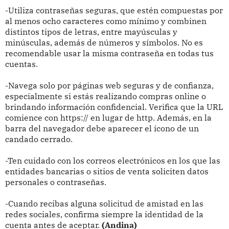
-Utiliza contraseñas seguras, que estén compuestas por
al menos ocho caracteres como mínimo y combinen
distintos tipos de letras, entre mayúsculas y
minúsculas, además de números y símbolos. No es
recomendable usar la misma contraseña en todas tus
cuentas.
-Navega solo por páginas web seguras y de confianza,
especialmente si estás realizando compras online o
brindando información confidencial. Verifica que la URL
comience con https:// en lugar de http. Además, en la
barra del navegador debe aparecer el ícono de un
candado cerrado.
-Ten cuidado con los correos electrónicos en los que las
entidades bancarias o sitios de venta soliciten datos
personales o contraseñas.
-Cuando recibas alguna solicitud de amistad en las
redes sociales, confirma siempre la identidad de la
cuenta antes de aceptar.
(Andina)