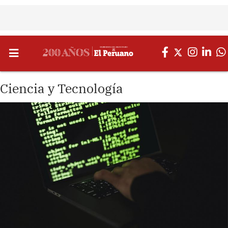
Ciencia y Tecnología