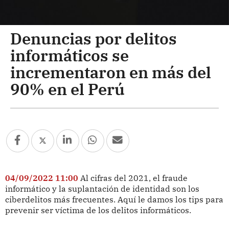
Denuncias por delitos
informáticos se
incrementaron en más del
90% en el Perú
04/09/2022 11:00
Al cifras del 2021, el fraude
informático y la suplantación de identidad son los
ciberdelitos más frecuentes. Aquí le damos los tips para
prevenir ser víctima de los delitos informáticos.