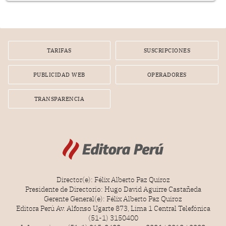
TARIFAS
SUSCRIPCIONES
PUBLICIDAD WEB
OPERADORES
TRANSPARENCIA
Director(e): Félix Alberto Paz Quiroz
Presidente de Directorio: Hugo David Aguirre Castañeda
Gerente General(e): Félix Alberto Paz Quiroz
Editora Perú Av. Alfonso Ugarte 873, Lima 1 Central Telefónica
(51-1) 3150400