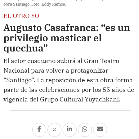
obra Santiago. Foto: Eddy Ramos.
EL OTRO YO
Augusto Casafranca: “es un
privilegio masticar el
quechua”
El actor cusqueño subirá al Gran Teatro
Nacional para volver a protagonizar
“Santiago”. La reposición de esta obra forma
parte de las celebraciones por los 55 años de
vigencia del Grupo Cultural Yuyachkani.