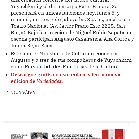
Yuyachkani y el dramaturgo Peter Elmore. Se
presentará en únicas funciones hoy, lunes 6, y
mañana, martes 7 de julio, a las 8 p. m., en el Gran
Teatro Nacional (Av. Javier Prado Este 2225, San
Borja). Bajo la dirección de Miguel Rubio Zapata, en
escena participan Augusto Casafranca, Ana Correa y
Júnior Béjar Roca.
Este año, el Ministerio de Cultura reconoció a
Augusto y a tres de sus compañeros de Yuyachkani
como Personalidades Meritorias de la Cultura.
Descargue gratis en este enlace y lea la nueva
edición de
Variedades
.
(FIN) JVV/JVV