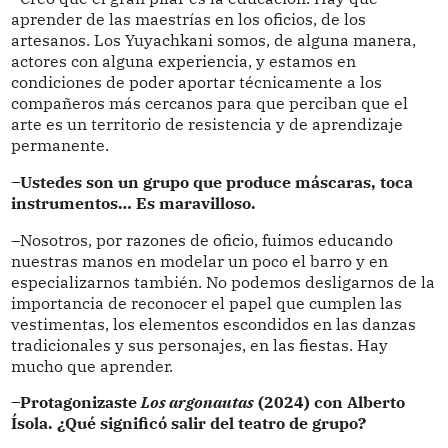
aprender de las maestrías en los oficios, de los
artesanos. Los Yuyachkani somos, de alguna manera,
actores con alguna experiencia, y estamos en
condiciones de poder aportar técnicamente a los
compañeros más cercanos para que perciban que el
arte es un territorio de resistencia y de aprendizaje
permanente.
–Ustedes son un grupo que produce máscaras, toca
instrumentos… Es maravilloso.
–Nosotros, por razones de oficio, fuimos educando
nuestras manos en modelar un poco el barro y en
especializarnos también. No podemos desligarnos de la
importancia de reconocer el papel que cumplen las
vestimentas, los elementos escondidos en las danzas
tradicionales y sus personajes, en las fiestas. Hay
mucho que aprender.
–Protagonizaste
Los argonautas
(2024) con Alberto
Ísola. ¿Qué significó salir del teatro de grupo?