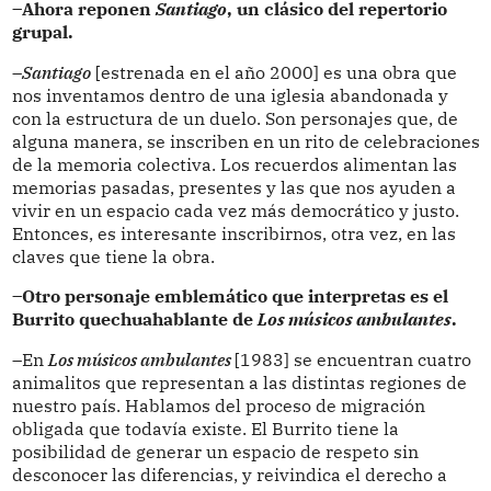
–Ahora reponen
Santiago
, un clásico del repertorio
grupal.
–
Santiago
[estrenada en el año 2000] es una obra que
nos inventamos dentro de una iglesia abandonada y
con la estructura de un duelo. Son personajes que, de
alguna manera, se inscriben en un rito de celebraciones
de la memoria colectiva. Los recuerdos alimentan las
memorias pasadas, presentes y las que nos ayuden a
vivir en un espacio cada vez más democrático y justo.
Entonces, es interesante inscribirnos, otra vez, en las
claves que tiene la obra.
–Otro personaje emblemático que interpretas es el
Burrito quechuahablante de
Los músicos ambulantes
.
–En
Los músicos ambulantes
[1983] se encuentran cuatro
animalitos que representan a las distintas regiones de
nuestro país. Hablamos del proceso de migración
obligada que todavía existe. El Burrito tiene la
posibilidad de generar un espacio de respeto sin
desconocer las diferencias, y reivindica el derecho a