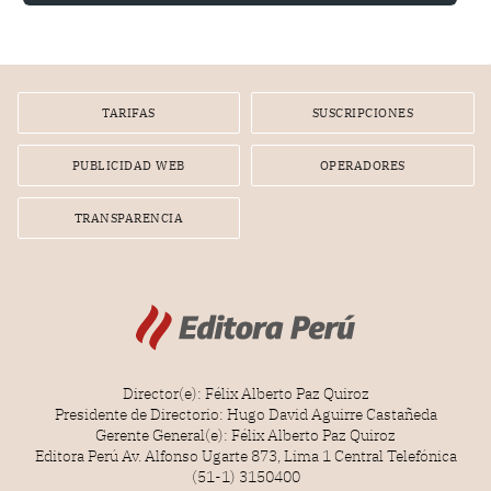
TARIFAS
SUSCRIPCIONES
PUBLICIDAD WEB
OPERADORES
TRANSPARENCIA
Director(e): Félix Alberto Paz Quiroz
Presidente de Directorio: Hugo David Aguirre Castañeda
Gerente General(e): Félix Alberto Paz Quiroz
Editora Perú Av. Alfonso Ugarte 873, Lima 1 Central Telefónica
(51-1) 3150400