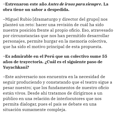
–Estrenaron este año
Antes de irnos para siempre
. La
obra tiene un sabor a despedida.
–Miguel Rubio [dramaturgo y director del grupo] nos
planteó un reto: hacer una revisión de cuál ha sido
nuestra posición frente al propio oficio. Eso, atravesado
por circunstancias que nos han permitido desarrollar
personajes, permite hurgar en la memoria colectiva,
que ha sido el motivo principal de esta propuesta.
–Es admirable en el Perú que un colectivo sume 55
años de trayectoria. ¿Cuál es el siguiente paso de
Yuyachkani?
–Este aniversario nos encuentra en la necesidad de
seguir produciendo y constatando que el teatro sigue a
pesar nuestro; que los fundamentos de nuestro oficio
están vivos. Desde ahí tratamos de dirigirnos a un
público en una relación de interlocutores que nos
permita dialogar, pues el país se debate en una
situación sumamente compleja.