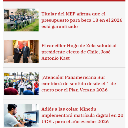
Titular del MEF afirma que el
presupuesto para beca 18 en el 2026
está garantizado
El canciller Hugo de Zela saludó al
presidente electo de Chile, José
Antonio Kast
¡Atención! Panamericana Sur
cambiará de sentido desde el 1 de
enero por el Plan Verano 2026
Adiós a las colas: Minedu
implementará matrícula digital en 20
UGEL para el año escolar 2026