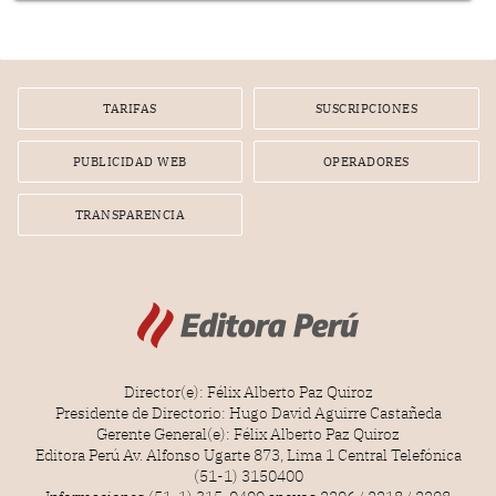
TARIFAS
SUSCRIPCIONES
PUBLICIDAD WEB
OPERADORES
TRANSPARENCIA
Director(e): Félix Alberto Paz Quiroz
Presidente de Directorio: Hugo David Aguirre Castañeda
Gerente General(e): Félix Alberto Paz Quiroz
Editora Perú Av. Alfonso Ugarte 873, Lima 1 Central Telefónica
(51-1) 3150400