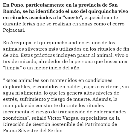
En Puno, particularmente en la provincia de San
Román, se ha identificado el uso del quirquincho vivo
en rituales asociados a la “suerte”,
especialmente
durante ferias que se realizan en zonas como el cerro
Pojracasi.
En Arequipa, el quirquincho andino es uno de los
animales silvestres más utilizados en los rituales de fin
de año. Estas prácticas incluyen pasar al animal, vivo o
taxidermizado, alrededor de la persona que busca una
“limpia” o un mejor inicio del año.
“Estos animales son mantenidos en condiciones
deplorables, escondidos en baldes, cajas o carteras, sin
agua ni alimento, lo que les genera altos niveles de
estrés, sufrimiento y riesgo de muerte. Además, la
manipulación constante durante los rituales
incrementa el riesgo de transmisión de enfermedades
zoonóticas”, señaló Víctor Vargas, especialista de la
Dirección de Gestión Sostenible del Patrimonio de
Fauna Silvestre del Serfor.