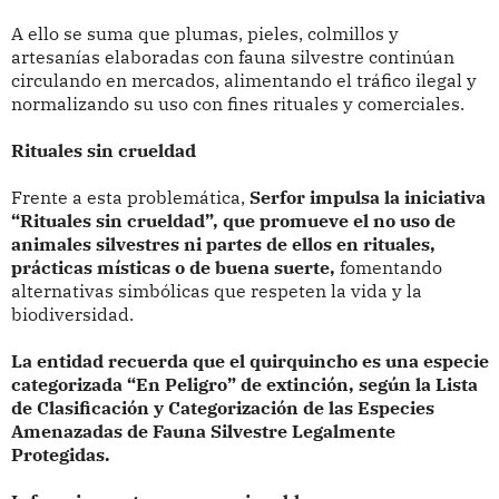
A ello se suma que plumas, pieles, colmillos y
artesanías elaboradas con fauna silvestre continúan
circulando en mercados, alimentando el tráfico ilegal y
normalizando su uso con fines rituales y comerciales.
Rituales sin crueldad
Frente a esta problemática,
Serfor impulsa la iniciativa
“Rituales sin crueldad”, que promueve el no uso de
animales silvestres ni partes de ellos en rituales,
prácticas místicas o de buena suerte,
fomentando
alternativas simbólicas que respeten la vida y la
biodiversidad.
La entidad recuerda que el quirquincho es una especie
categorizada “En Peligro” de extinción, según la Lista
de Clasificación y Categorización de las Especies
Amenazadas de Fauna Silvestre Legalmente
Protegidas.