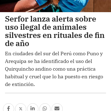
Serfor lanza alerta sobre
uso ilegal de animales
silvestres en rituales de fin
de año
En ciudades del sur del Perú como Puno y
Arequipa se ha identificado el uso del
Quirquincho andino como una práctica
habitual y cruel que lo ha puesto en riesgo
de extinción.