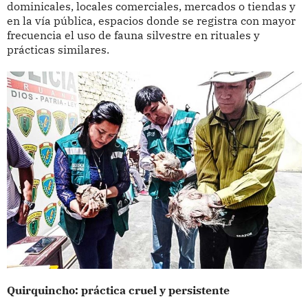
dominicales, locales comerciales, mercados o tiendas y
en la vía pública, espacios donde se registra con mayor
frecuencia el uso de fauna silvestre en rituales y
prácticas similares.
Quirquincho: práctica cruel y persistente