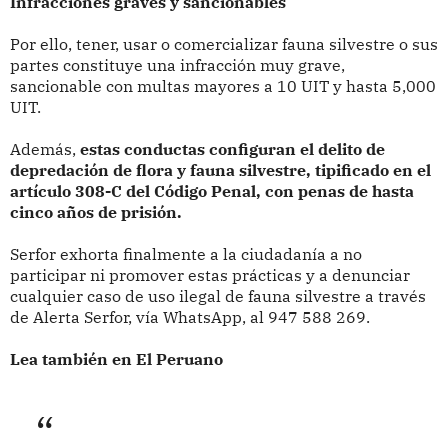
Infracciones graves y sancionables
Por ello, tener, usar o comercializar fauna silvestre o sus
partes constituye una infracción muy grave,
sancionable con multas mayores a 10 UIT y hasta 5,000
UIT.
Además,
estas conductas configuran el delito de
depredación de flora y fauna silvestre, tipificado en el
artículo 308-C del Código Penal, con penas de hasta
cinco años de prisión.
Serfor exhorta finalmente a la ciudadanía a no
participar ni promover estas prácticas y a denunciar
cualquier caso de uso ilegal de fauna silvestre a través
de Alerta Serfor, vía WhatsApp, al 947 588 269.
Lea también en El Peruano