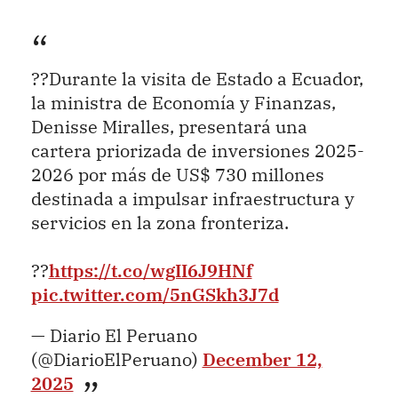
??Durante la visita de Estado a Ecuador,
la ministra de Economía y Finanzas,
Denisse Miralles, presentará una
cartera priorizada de inversiones 2025-
2026 por más de US$ 730 millones
destinada a impulsar infraestructura y
servicios en la zona fronteriza.
??
https://t.co/wgII6J9HNf
pic.twitter.com/5nGSkh3J7d
— Diario El Peruano
(@DiarioElPeruano)
December 12,
2025