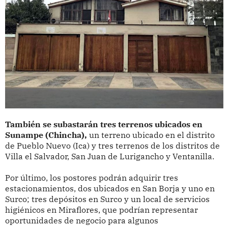
También se subastarán tres terrenos ubicados en
Sunampe (Chincha),
un terreno ubicado en el distrito
de Pueblo Nuevo (Ica) y tres terrenos de los distritos de
Villa el Salvador, San Juan de Lurigancho y Ventanilla.
Por último, los postores podrán adquirir tres
estacionamientos, dos ubicados en San Borja y uno en
Surco; tres depósitos en Surco y un local de servicios
higiénicos en Miraflores, que podrían representar
oportunidades de negocio para algunos