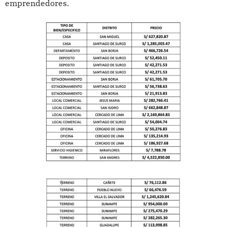
emprendedores.