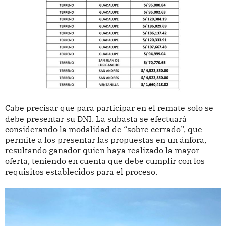
Cabe precisar que para participar en el remate solo se
debe presentar su DNI. La subasta se efectuará
considerando la modalidad de “sobre cerrado”, que
permite a los presentar las propuestas en un ánfora,
resultando ganador quien haya realizado la mayor
oferta, teniendo en cuenta que debe cumplir con los
requisitos establecidos para el proceso.