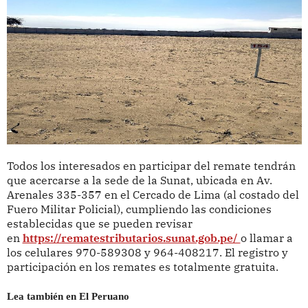
Todos los interesados en participar del remate tendrán
que acercarse a la sede de la Sunat, ubicada en Av.
Arenales 335-357 en el Cercado de Lima (al costado del
Fuero Militar Policial), cumpliendo las condiciones
establecidas que se pueden revisar
en
https://rematestributarios.sunat.gob.pe/
o llamar a
los celulares 970-589308 y 964-408217. El registro y
participación en los remates es totalmente gratuita.
Lea también en El Peruano