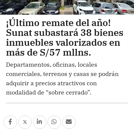
¡Último remate del año!
Sunat subastará 38 bienes
inmuebles valorizados en
más de S/57 mllns.
Departamentos, oficinas, locales
comerciales, terrenos y casas se podrán
adquirir a precios atractivos con
modalidad de “sobre cerrado”.