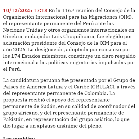
10/12/2025 17:18
En la 116.ª reunión del Consejo de la
Organización Internacional para las Migraciones (OIM),
el representante permanente del Perú ante las
Naciones Unidas y otros organismos internacionales en
Ginebra, embajador Luis Chuquihuara, fue elegido por
aclamación presidente del Consejo de la OIM para el
año 2026. La designación, adoptada por consenso por
los 174 Estados miembros, constituye un claro respaldo
internacional a las políticas migratorias impulsadas por
el Perú.
La candidatura peruana fue presentada por el Grupo de
Países de América Latina y el Caribe (GRULAC), a través
del representante permanente de Colombia. La
propuesta recibió el apoyo del representante
permanente de Sudán, en su calidad de coordinador del
grupo africano, y del representante permanente de
Pakistán, en representación del grupo asiático, lo que
dio lugar a un aplauso unánime del pleno.
Lea también: