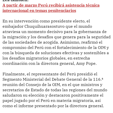
A partir de marzo Perú recibirá asistencia técnica
internacional en temas penitenciarios
En su intervención como presidente electo, el
embajador Chuquihuarasostuvo que el mundo
atraviesa un momento decisivo para la gobernanza de
la migración y los desafíos que genera para la seguridad
de las sociedades de acogida. Asimismo, reafirmó el
compromiso del Perú con el fortalecimiento de la OIM y
con la búsqueda de soluciones efectivas y sostenibles a
los desafíos migratorios globales, en estrecha
coordinación con la directora general, Amy Pope.
Finalmente, el representante del Perú presidió el
Segmento Ministerial del Debate General de la 116.ª
reunión del Consejo de la OIM, en el que ministros y
secretarios de Estado de todas las regiones del mundo
saludaron su elección y destacaron positivamente el
papel jugado por el Perú en materia migratoria, así
como el informe presentado por la directora general.