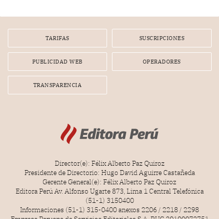
TARIFAS
SUSCRIPCIONES
PUBLICIDAD WEB
OPERADORES
TRANSPARENCIA
Director(e): Félix Alberto Paz Quiroz
Presidente de Directorio: Hugo David Aguirre Castañeda
Gerente General(e): Félix Alberto Paz Quiroz
Editora Perú Av. Alfonso Ugarte 873, Lima 1 Central Telefónica
(51-1) 3150400
Informaciones (51-1) 315-0400 anexos 2206 / 2218 / 2298