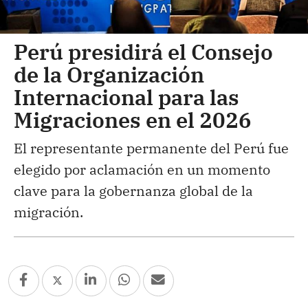
Perú presidirá el Consejo
de la Organización
Internacional para las
Migraciones en el 2026
El representante permanente del Perú fue
elegido por aclamación en un momento
clave para la gobernanza global de la
migración.