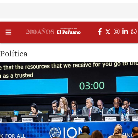
Política