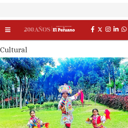
Cultural