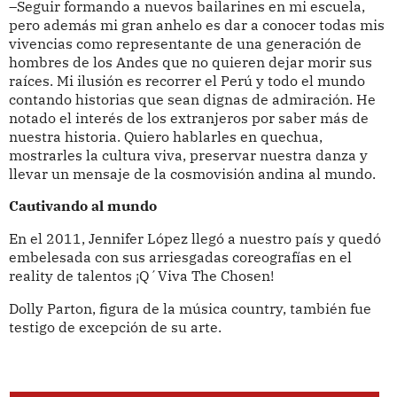
–Seguir formando a nuevos bailarines en mi escuela,
pero además mi gran anhelo es dar a conocer todas mis
vivencias como representante de una generación de
hombres de los Andes que no quieren dejar morir sus
raíces. Mi ilusión es recorrer el Perú y todo el mundo
contando historias que sean dignas de admiración. He
notado el interés de los extranjeros por saber más de
nuestra historia. Quiero hablarles en quechua,
mostrarles la cultura viva, preservar nuestra danza y
llevar un mensaje de la cosmovisión andina al mundo.
Cautivando al mundo
En el 2011, Jennifer López llegó a nuestro país y quedó
embelesada con sus arriesgadas coreografías en el
reality de talentos ¡Q´Viva The Chosen!
Dolly Parton, figura de la música country, también fue
testigo de excepción de su arte.