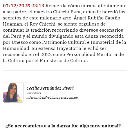
07/12/2025 23:13
Recuerda cómo miraba atentamente
a su padre, el maestro Chicchi Para, quien le heredó los
secretos de este milenario arte. Ángel Rubiño Cataño
Huamán, el Rey Chicchi, se siente orgulloso de
continuar la tradición recorriendo diversos escenarios
del Perú y el mundo divulgando esta danza reconocida
por Unesco como Patrimonio Cultural e Inmaterial de la
Humanidad. Su extensa trayectoria le valió ser
reconocido en el 2022 como Personalidad Meritoria de
la Cultura por el Ministerio de Cultura.
Cecilia Fernández Sivori
Periodista
mfernandez@editoraperu.com.pe
–¿Su acercamiento a la danza fue algo muy natural?