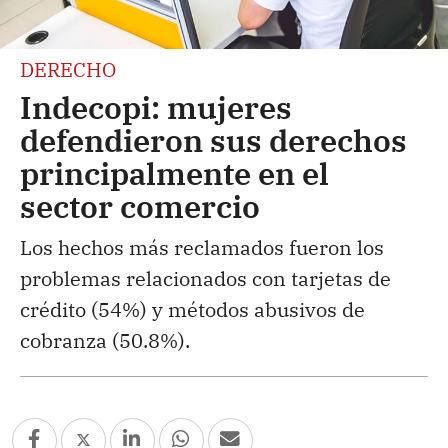
DERECHO
Indecopi: mujeres
defendieron sus derechos
principalmente en el
sector comercio
Los hechos más reclamados fueron los
problemas relacionados con tarjetas de
crédito (54%) y métodos abusivos de
cobranza (50.8%).