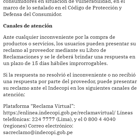
consumidores en situación de vulnerabilidad, en el
marco de lo señalado en el Código de Protección y
Defensa del Consumidor.
Canales de atención
Ante cualquier inconveniente por la compra de
productos o servicios, los usuarios pueden presentar su
reclamo al proveedor mediante su Libro de
Reclamaciones y se le deberá brindar una respuesta en
un plazo de 15 días hábiles improrrogables.
Si la respuesta no resolvió el inconveniente o no recibió
una respuesta por parte del proveedor, puede presentar
su reclamo ante el Indecopi en los siguientes canales de
atención:
Plataforma “Reclama Virtual”:
https://enlinea.indecopi.gob.pe/reclamavirtual/ Líneas
telefónicas: 224 7777 (Lima), y el 0 800 4 4040
(regiones) Correo electrónico:
sacreclamo@indecopi.gob.pe