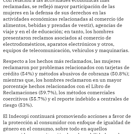
reclamadas, se reflejó mayor participación de las
mujeres en la defensa de sus derechos en las
actividades económicas relacionadas al comercio (de
alimentos, bebidas y prendas de vestir), agencias de
viaje y en el de educación; en tanto, los hombres
presentaron reclamos asociados al comercio de
electrodomésticos, aparatos electrónicos y otros,
equipos de telecomunicación, vehículos y maquinarias.
Respecto a los hechos más reclamados, las mujeres
reclamaron por problemas relacionados con tarjetas de
crédito (54%) y métodos abusivos de cobranza (50.8%);
mientras que, los hombres reclamaron en un mayor
porcentaje hechos relacionados con el Libro de
Reclamaciones (59.7%), los métodos comerciales
coercitivos (55.7%) y el reporte indebido a centrales de
riesgo (53%).
El Indecopi continuará promoviendo acciones a favor de
la protección al consumidor con enfoque de igualdad de
género en el consumo, sobre todo en aquellos