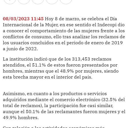
08/03/2023 11:45
Hoy 8 de marzo, se celebra el Día
Internacional de la Mujer, en ese sentido el Indecopi dio
a conocer el comportamiento de las mujeres frente a los
conflictos de consumo, ello tras analizar los reclamos de
los usuarios concluidos en el periodo de enero de 2019
a junio de 2022.
La institución indicó que de los 313,453 reclamos
atendidos, el 51.1% de estos fueron presentados por
hombres, mientras que el 48.9% por mujeres, siendo
esta brecha mayor en el interior del país.
Asimismo, en cuanto a los productos o servicios
adquiridos mediante el comercio electrónico (32.5% del
total de reclamos), la participación fue casi similar,
aunque el 50.1% de las reclamantes fueron mujeres y el
49.9% hombres.
Con relación a las actividades económicas más