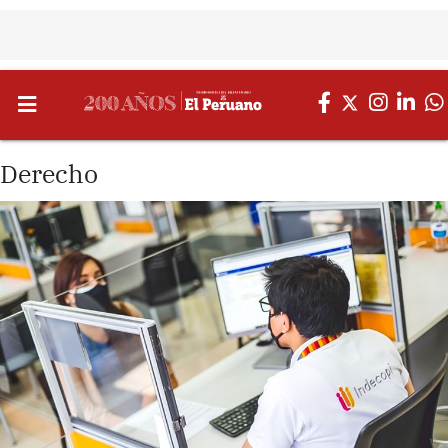
Derecho